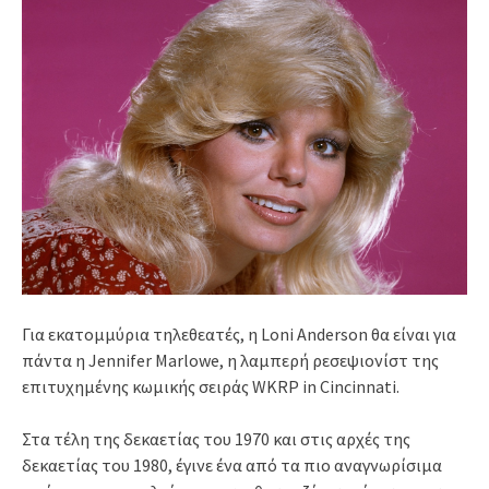
Για εκατομμύρια τηλεθεατές, η Loni Anderson θα είναι για
πάντα η Jennifer Marlowe, η λαμπερή ρεσεψιονίστ της
επιτυχημένης κωμικής σειράς WKRP in Cincinnati.
Στα τέλη της δεκαετίας του 1970 και στις αρχές της
δεκαετίας του 1980, έγινε ένα από τα πιο αναγνωρίσιμα