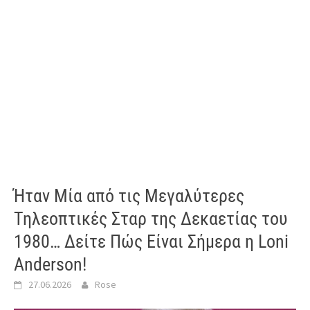
Ήταν Μία από τις Μεγαλύτερες
Τηλεοπτικές Σταρ της Δεκαετίας του
1980… Δείτε Πώς Είναι Σήμερα η Loni
Anderson!
27.06.2026
Rose