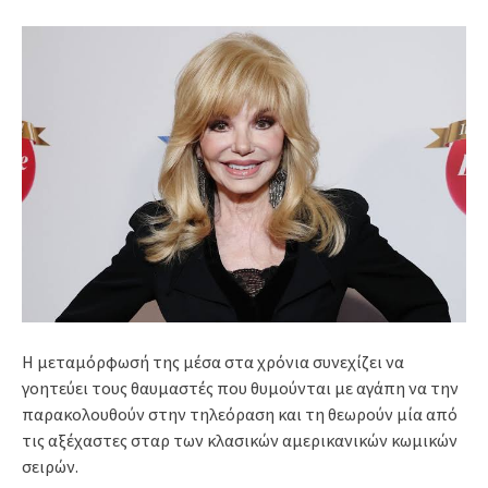
Η μεταμόρφωσή της μέσα στα χρόνια συνεχίζει να
γοητεύει τους θαυμαστές που θυμούνται με αγάπη να την
παρακολουθούν στην τηλεόραση και τη θεωρούν μία από
τις αξέχαστες σταρ των κλασικών αμερικανικών κωμικών
σειρών.