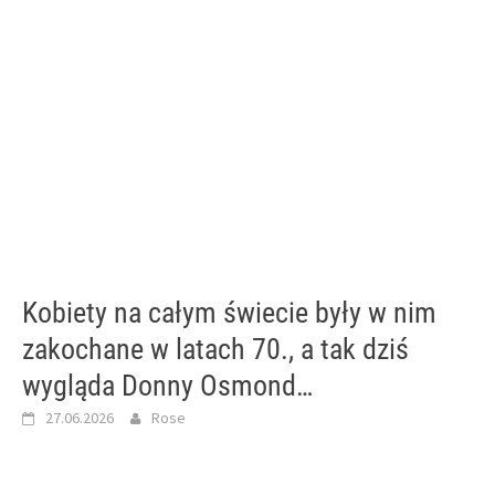
Kobiety na całym świecie były w nim
zakochane w latach 70., a tak dziś
wygląda Donny Osmond…
27.06.2026
Rose