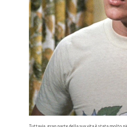
Tuttavia, gran parte della sua vita è stata molto p