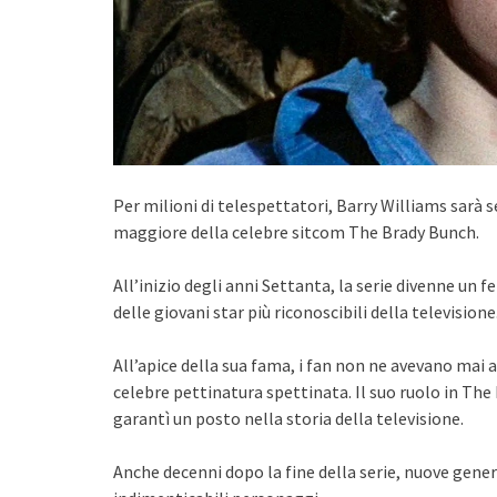
Per milioni di telespettatori, Barry Williams sarà 
maggiore della celebre sitcom The Brady Bunch.
All’inizio degli anni Settanta, la serie divenne un
delle giovani star più riconoscibili della televisione
All’apice della sua fama, i fan non ne avevano mai 
celebre pettinatura spettinata. Il suo ruolo in The
garantì un posto nella storia della televisione.
Anche decenni dopo la fine della serie, nuove gener