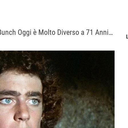
 Bunch Oggi è Molto Diverso a 71 Anni…