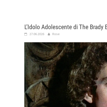
L’Idolo Adolescente di The Brady
27.06.2026
Rose