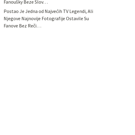
Fanoušky Beze Slov…
Postao Je Jedna od Najvećih TV Legendi, Ali
Njegove Najnovije Fotografije Ostavile Su
Fanove Bez Reči…