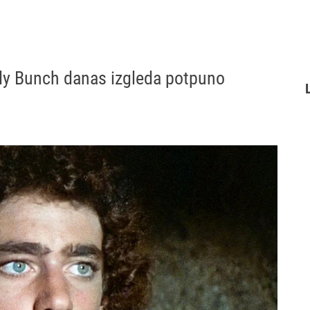
rady Bunch danas izgleda potpuno