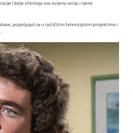
ije i dalje otkrivaju ovu voljenu seriju i njene
bave, pojavljujući se u različitim televizijskim projektima i
.