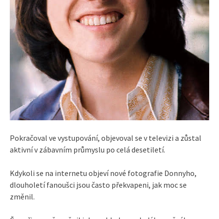
Pokračoval ve vystupování, objevoval se v televizi a zůstal
aktivní v zábavním průmyslu po celá desetiletí.
Kdykoli se na internetu objeví nové fotografie Donnyho,
dlouholetí fanoušci jsou často překvapeni, jak moc se
změnil.