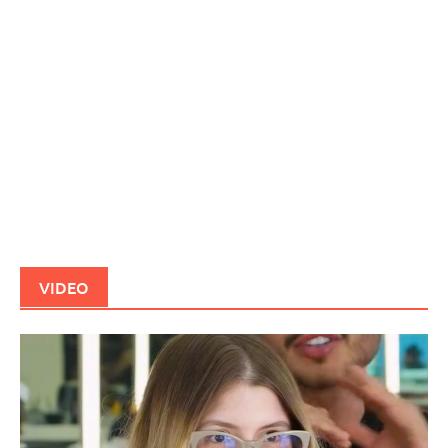
VIDEO