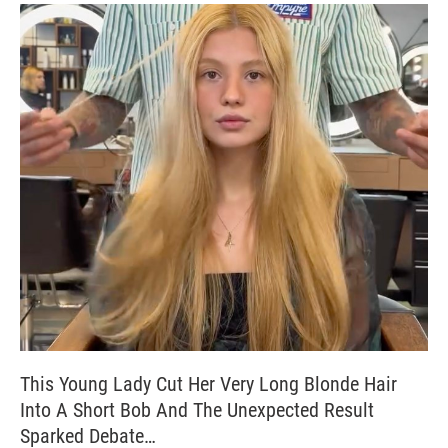
This Young Lady Cut Her Very Long Blonde Hair
Into A Short Bob And The Unexpected Result
Sparked Debate…