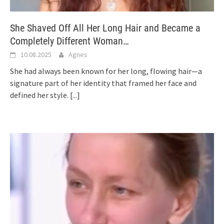
She Shaved Off All Her Long Hair and Became a
Completely Different Woman…
10.08.2025
Agnes
She had always been known for her long, flowing hair—a
signature part of her identity that framed her face and
defined her style.
[...]