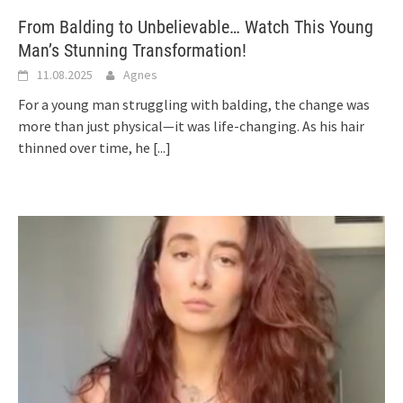
From Balding to Unbelievable… Watch This Young
Man’s Stunning Transformation!
11.08.2025
Agnes
For a young man struggling with balding, the change was
more than just physical—it was life-changing. As his hair
thinned over time, he
[...]