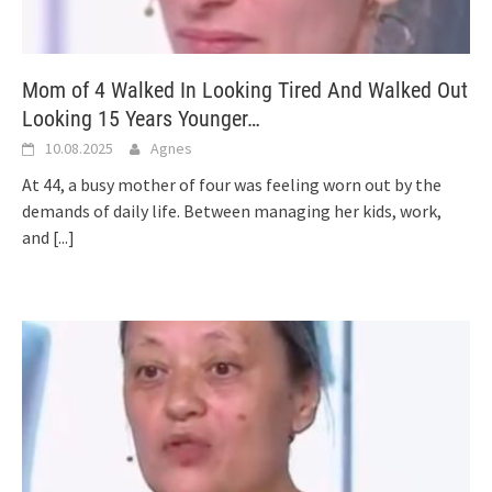
Mom of 4 Walked In Looking Tired And Walked Out
Looking 15 Years Younger…
10.08.2025
Agnes
At 44, a busy mother of four was feeling worn out by the
demands of daily life. Between managing her kids, work,
and
[...]