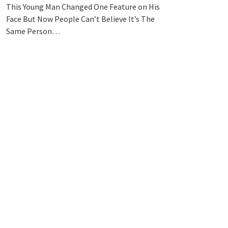
This Young Man Changed One Feature on His
Face But Now People Can’t Believe It’s The
Same Person…