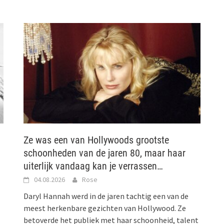
Ze was een van Hollywoods grootste
schoonheden van de jaren 80, maar haar
uiterlijk vandaag kan je verrassen…
04.08.2026
Rose
Daryl Hannah werd in de jaren tachtig een van de
meest herkenbare gezichten van Hollywood. Ze
betoverde het publiek met haar schoonheid, talent