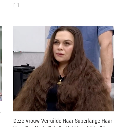
[...]
&
Deze Vrouw Verruilde Haar Superlange Haar