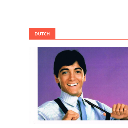
DUTCH