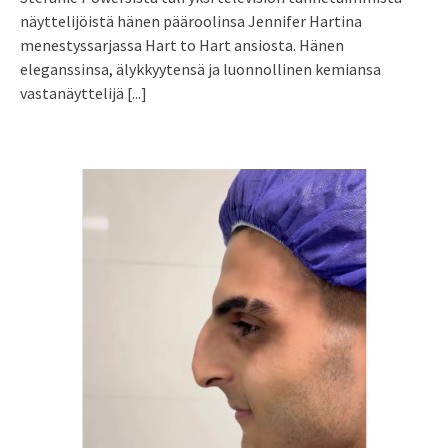
näyttelijöistä hänen pääroolinsa Jennifer Hartina
menestyssarjassa Hart to Hart ansiosta. Hänen
eleganssinsa, älykkyytensä ja luonnollinen kemiansa
vastanäyttelijä
[...]