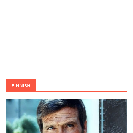
FINNISH