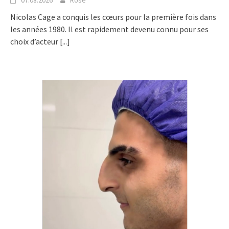
07.08.2026
Rose
Nicolas Cage a conquis les cœurs pour la première fois dans
les années 1980. Il est rapidement devenu connu pour ses
choix d’acteur
[...]