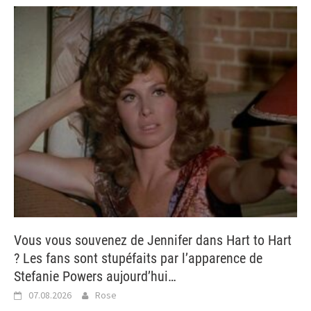
Vous vous souvenez de Jennifer dans Hart to Hart
? Les fans sont stupéfaits par l’apparence de
Stefanie Powers aujourd’hui…
07.08.2026
Rose