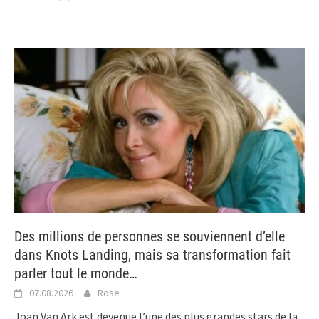
Des millions de personnes se souviennent d’elle
dans Knots Landing, mais sa transformation fait
parler tout le monde…
07.08.2026
Rose
Joan Van Ark est devenue l’une des plus grandes stars de la