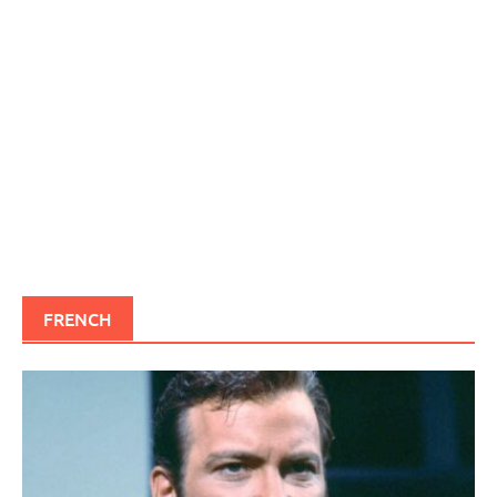
FRENCH