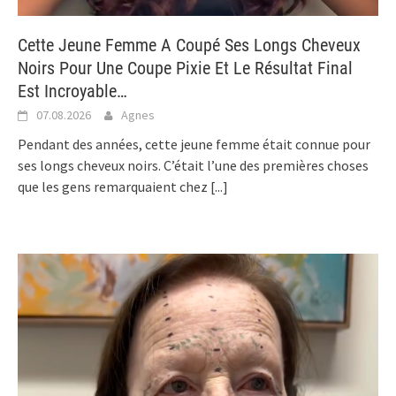
Cette Jeune Femme A Coupé Ses Longs Cheveux
Noirs Pour Une Coupe Pixie Et Le Résultat Final
Est Incroyable…
07.08.2026
Agnes
Pendant des années, cette jeune femme était connue pour
ses longs cheveux noirs. C’était l’une des premières choses
que les gens remarquaient chez
[...]