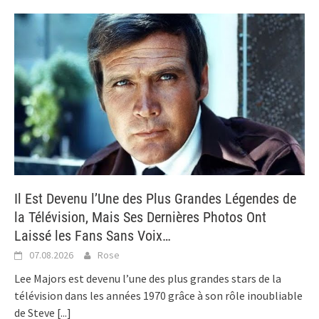
Il Est Devenu l’Une des Plus Grandes Légendes de
la Télévision, Mais Ses Dernières Photos Ont
Laissé les Fans Sans Voix…
07.08.2026
Rose
Lee Majors est devenu l’une des plus grandes stars de la
télévision dans les années 1970 grâce à son rôle inoubliable
de Steve
[...]