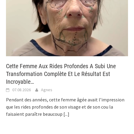
Cette Femme Aux Rides Profondes A Subi Une
Transformation Complète Et Le Résultat Est
Incroyable…
07.08.2026
Agnes
Pendant des années, cette femme âgée avait l’impression
que les rides profondes de son visage et de son cou la
faisaient paraître beaucoup
[...]