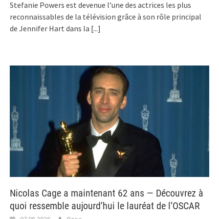
Stefanie Powers est devenue l’une des actrices les plus
reconnaissables de la télévision grâce à son rôle principal
de Jennifer Hart dans la
[...]
Nicolas Cage a maintenant 62 ans — Découvrez à
quoi ressemble aujourd’hui le lauréat de l’OSCAR