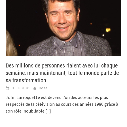
Des millions de personnes riaient avec lui chaque
semaine, mais maintenant, tout le monde parle de
sa transformation…
08.08.2026
Rose
John Larroquette est devenu l’un des acteurs les plus
respectés de la télévision au cours des années 1980 grâce à
son rôle inoubliable
[...]