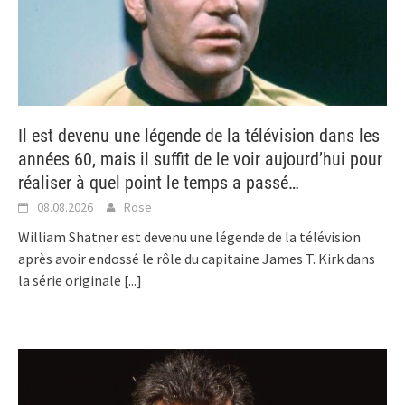
Il est devenu une légende de la télévision dans les
années 60, mais il suffit de le voir aujourd’hui pour
réaliser à quel point le temps a passé…
08.08.2026
Rose
William Shatner est devenu une légende de la télévision
après avoir endossé le rôle du capitaine James T. Kirk dans
la série originale
[...]