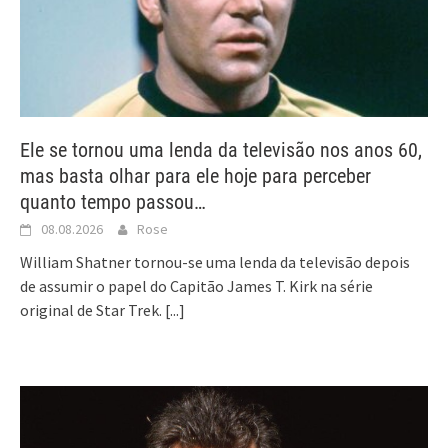
Ele se tornou uma lenda da televisão nos anos 60,
mas basta olhar para ele hoje para perceber
quanto tempo passou…
08.08.2026
Rose
William Shatner tornou-se uma lenda da televisão depois
de assumir o papel do Capitão James T. Kirk na série
original de Star Trek.
[...]