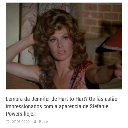
Lembra da Jennifer de Hart to Hart? Os fãs estão
impressionados com a aparência de Stefanie
Powers hoje…
07.08.2026
Rose