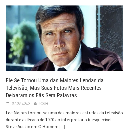
Ele Se Tornou Uma das Maiores Lendas da
Televisão, Mas Suas Fotos Mais Recentes
Deixaram os Fãs Sem Palavras…
07.08.2026
Rose
Lee Majors tornou-se uma das maiores estrelas da televisão
durante a década de 1970 ao interpretar o inesquecível
Steve Austin em O Homem
[...]