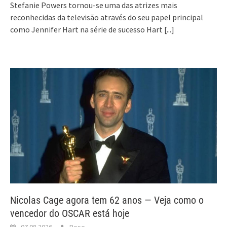
Stefanie Powers tornou-se uma das atrizes mais
reconhecidas da televisão através do seu papel principal
como Jennifer Hart na série de sucesso Hart
[...]
Nicolas Cage agora tem 62 anos — Veja como o
vencedor do OSCAR está hoje