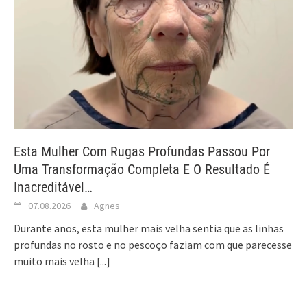
Esta Mulher Com Rugas Profundas Passou Por
Uma Transformação Completa E O Resultado É
Inacreditável…
07.08.2026
Agnes
Durante anos, esta mulher mais velha sentia que as linhas
profundas no rosto e no pescoço faziam com que parecesse
muito mais velha
[...]