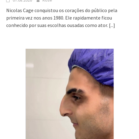
07.08.2026
Rose
Nicolas Cage conquistou os corações do público pela
primeira vez nos anos 1980. Ele rapidamente ficou
conhecido por suas escolhas ousadas como ator.
[...]