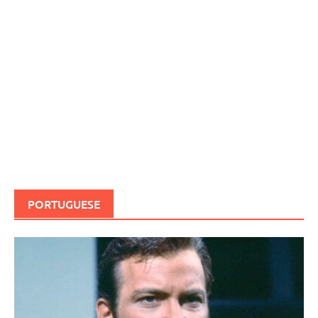
PORTUGUESE