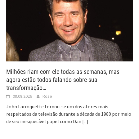
Milhões riam com ele todas as semanas, mas
agora estão todos falando sobre sua
transformação…
08.08.2026
Rose
John Larroquette tornou-se um dos atores mais
respeitados da televisão durante a década de 1980 por meio
de seu inesquecível papel como Dan
[...]