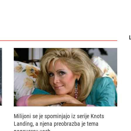
Milijoni se je spominjajo iz serije Knots
Landing, a njena preobrazba je tema