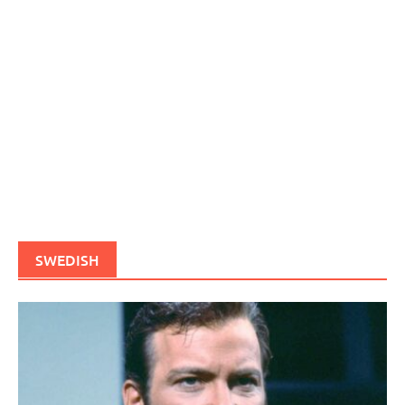
SWEDISH