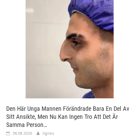
Den Här Unga Mannen Förändrade Bara En Del Av
Sitt Ansikte, Men Nu Kan Ingen Tro Att Det Är
Samma Person…
06.08.2026
Agnes