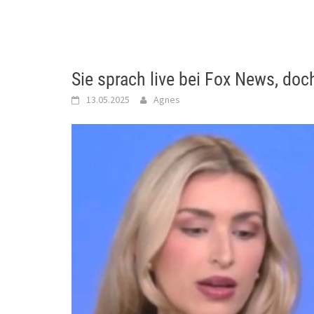
Sie sprach live bei Fox News, doch
13.05.2025
Agnes