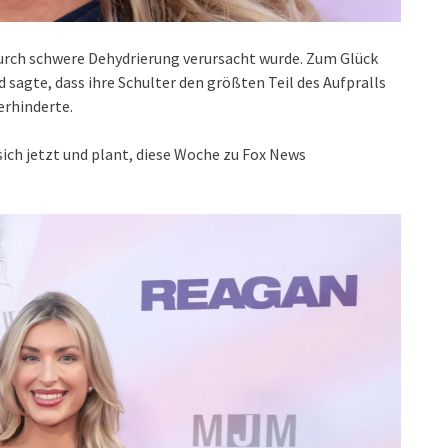
durch schwere Dehydrierung verursacht wurde. Zum Glück
 sagte, dass ihre Schulter den größten Teil des Aufpralls
erhinderte.
ich jetzt und plant, diese Woche zu Fox News