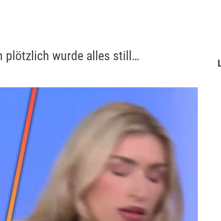
 plötzlich wurde alles still…