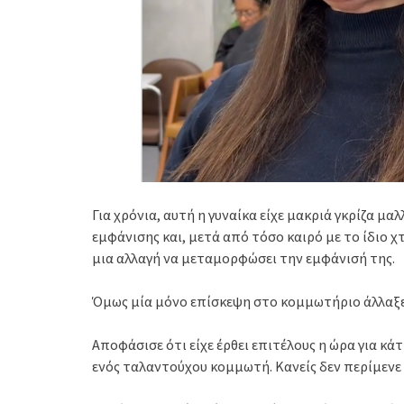
Για χρόνια, αυτή η γυναίκα είχε μακριά γκρίζα μαλ
εμφάνισης και, μετά από τόσο καιρό με το ίδιο
μια αλλαγή να μεταμορφώσει την εμφάνισή της.
Όμως μία μόνο επίσκεψη στο κομμωτήριο άλλαξε
Αποφάσισε ότι είχε έρθει επιτέλους η ώρα για κάτ
ενός ταλαντούχου κομμωτή. Κανείς δεν περίμεν