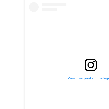
View this post on Instag