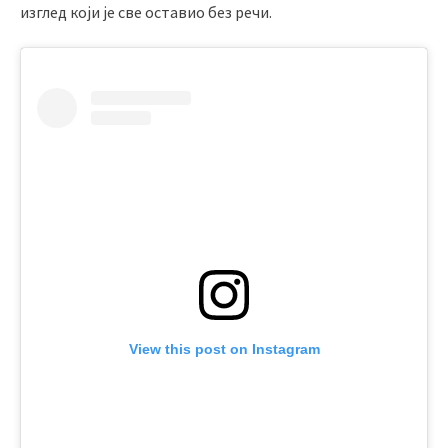
изглед који је све оставио без речи.
View this post on Instagram