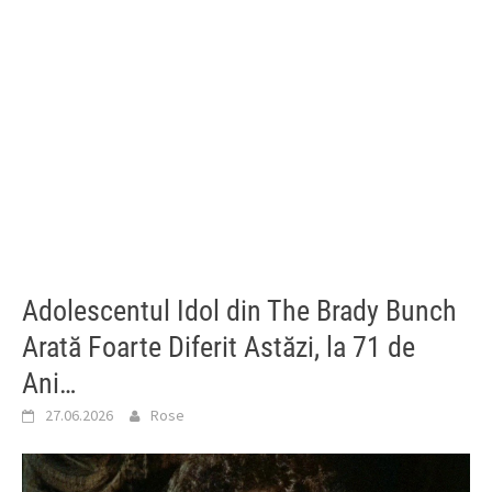
Adolescentul Idol din The Brady Bunch
Arată Foarte Diferit Astăzi, la 71 de
Ani…
27.06.2026
Rose