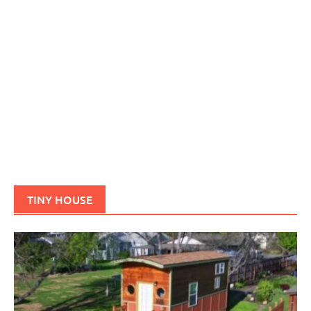
TINY HOUSE