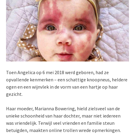
Toen Angelica op 6 mei 2018 werd geboren, had ze
opvallende kenmerken – een schattige knoopneus, heldere
ogen en een wijnvlek in de vorm van een hartje op haar
gezicht.
Haar moeder, Marianna Bowering, hield zielsveel van de
unieke schoonheid van haar dochter, maar niet iedereen
was vriendelijk. Terwijl veel vrienden en familie steun
betuigden, maakten online trollen wrede opmerkingen.