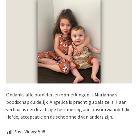
Ondanks alle oordelen en opmerkingen is Marianna’s
boodschap duidelijk: Angelica is prachtig zoals ze is. Haar
verhaal is een krachtige herinnering aan onvoorwaardelijke
liefde, acceptatie en de schoonheid van anders zijn.
Post Views:
598