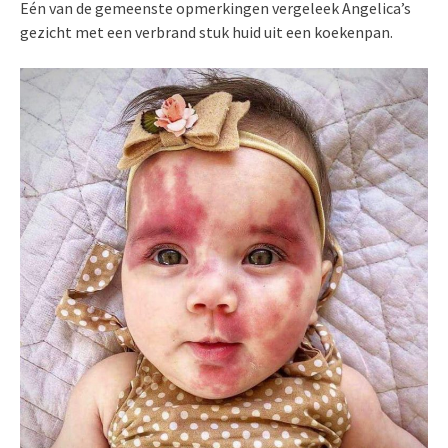
Eén van de gemeenste opmerkingen vergeleek Angelica’s
gezicht met een verbrand stuk huid uit een koekenpan.