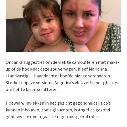
Ondanks suggesties om de vlek te camoufleren met make-
up of de hoop dat deze zou vervagen, bleef Marianna
standvastig — haar dochter hoefde niet te veranderen.
Sterker nog, ze versierde Angelica’s vlek zelfs met glitters
om het te laten schitteren.
Hoewel wijnvlekken in het gezicht gezondheidsrisico’s
kunnen inhouden, zoals glaucoom, is Angelica gezond
gebleven en ondergaat ze regelmatig controles.