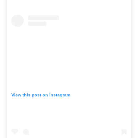
View this post on Instagram