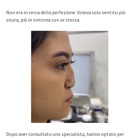
Non era in cerca della perfezione. Voleva solo sentirsi più
sicura, più in sintonia con se stessa.
Dopo aver consultato uno specialista, hanno optato per