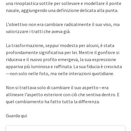
una rinoplastica sottile per sollevare e modellare il ponte
nasale, aggiungendo una definizione delicata alla punta.
L’obiettivo non era cambiare radicalmente il suo viso, ma
valorizzare i tratti che aveva già.
La trasformazione, seppur modesta per alcuni, è stata
profondamente significativa per lei. Mentre il gonfiore si
riduceva e il nuovo profilo emergeva, la sua espressione
appariva più luminosa e raffinata. La sua fiducia è cresciuta
—non solo nelle foto, ma nelle interazioni quotidiane.
Non si trattava solo di cambiare il suo aspetto—era
allineare l’aspetto esteriore con ciò che sentiva dentro. E
quel cambiamento ha fatto tutta la differenza.
Guarda qui: