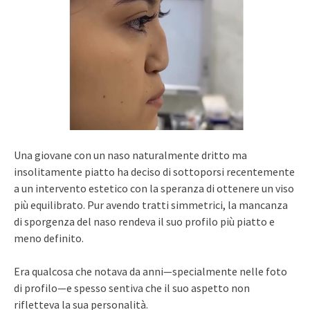
Una giovane con un naso naturalmente dritto ma
insolitamente piatto ha deciso di sottoporsi recentemente
a un intervento estetico con la speranza di ottenere un viso
più equilibrato. Pur avendo tratti simmetrici, la mancanza
di sporgenza del naso rendeva il suo profilo più piatto e
meno definito.
Era qualcosa che notava da anni—specialmente nelle foto
di profilo—e spesso sentiva che il suo aspetto non
rifletteva la sua personalità.