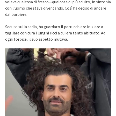
voleva qualcosa di fresco—qualcosa di più adulto, in sintonia
con l’uomo che stava diventando. Così ha deciso di andare
dal barbiere.
Seduto sulla sedia, ha guardato il parrucchiere iniziare a
tagliare con cura i lunghi ricci a cui era tanto abituato. Ad
ogni forbice, il suo aspetto mutava.