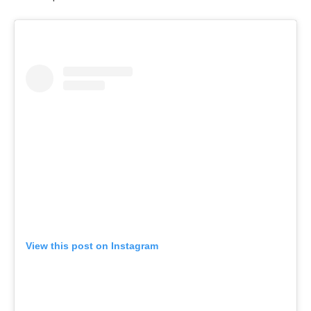
View this post on Instagram