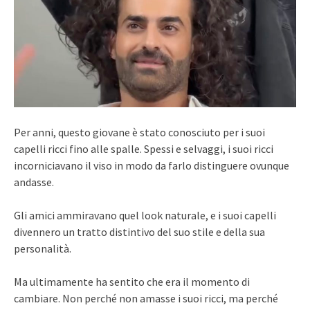
Per anni, questo giovane è stato conosciuto per i suoi
capelli ricci fino alle spalle. Spessi e selvaggi, i suoi ricci
incorniciavano il viso in modo da farlo distinguere ovunque
andasse.
Gli amici ammiravano quel look naturale, e i suoi capelli
divennero un tratto distintivo del suo stile e della sua
personalità.
Ma ultimamente ha sentito che era il momento di
cambiare. Non perché non amasse i suoi ricci, ma perché