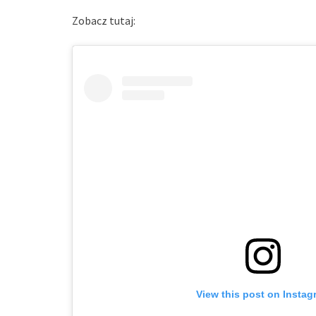
Zobacz tutaj:
View this post on Instag