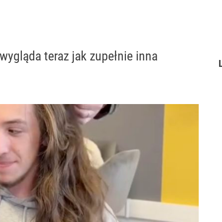
 wygląda teraz jak zupełnie inna