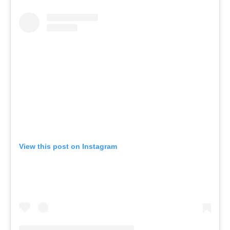
View this post on Instagram