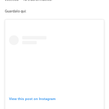
Guardalo qui:
View this post on Instagram