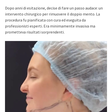
Dopo anni di esitazione, decise di fare un passo audace: un
intervento chirurgico per rimuovere il doppio mento. La
procedura fu pianificata con cura ed eseguita da
professionisti esperti. Era minimamente invasiva ma
prometteva risultati sorprendenti.