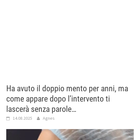
Ha avuto il doppio mento per anni, ma
come appare dopo l’intervento ti
lascerà senza parole…
14.08.2025
Agnes