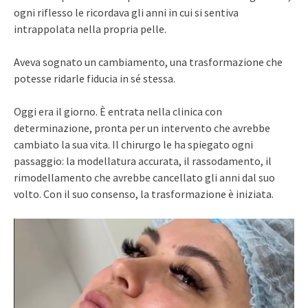
ogni riflesso le ricordava gli anni in cui si sentiva
intrappolata nella propria pelle.
Aveva sognato un cambiamento, una trasformazione che
potesse ridarle fiducia in sé stessa.
Oggi era il giorno. È entrata nella clinica con
determinazione, pronta per un intervento che avrebbe
cambiato la sua vita. Il chirurgo le ha spiegato ogni
passaggio: la modellatura accurata, il rassodamento, il
rimodellamento che avrebbe cancellato gli anni dal suo
volto. Con il suo consenso, la trasformazione è iniziata.