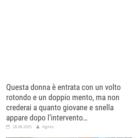
Questa donna è entrata con un volto
rotondo e un doppio mento, ma non
crederai a quanto giovane e snella
appare dopo l’intervento…
28.08.2025
Agnes