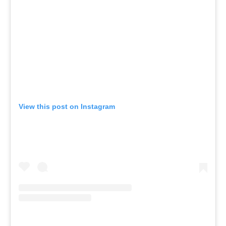
View this post on Instagram