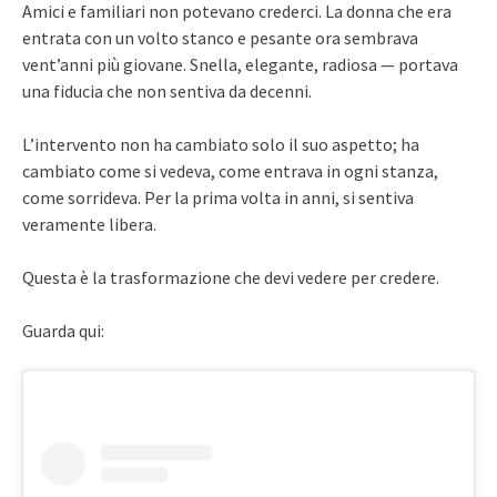
Amici e familiari non potevano crederci. La donna che era
entrata con un volto stanco e pesante ora sembrava
vent’anni più giovane. Snella, elegante, radiosa — portava
una fiducia che non sentiva da decenni.
L’intervento non ha cambiato solo il suo aspetto; ha
cambiato come si vedeva, come entrava in ogni stanza,
come sorrideva. Per la prima volta in anni, si sentiva
veramente libera.
Questa è la trasformazione che devi vedere per credere.
Guarda qui: