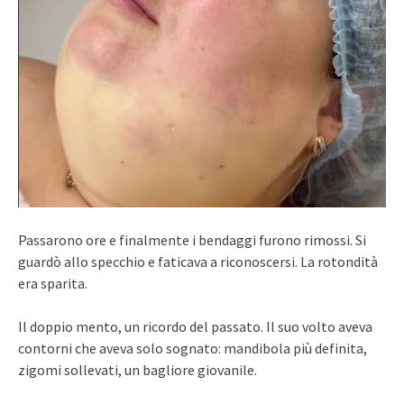
Passarono ore e finalmente i bendaggi furono rimossi. Si
guardò allo specchio e faticava a riconoscersi. La rotondità
era sparita.
Il doppio mento, un ricordo del passato. Il suo volto aveva
contorni che aveva solo sognato: mandibola più definita,
zigomi sollevati, un bagliore giovanile.