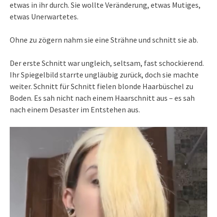
etwas in ihr durch. Sie wollte Veränderung, etwas Mutiges,
etwas Unerwartetes.
Ohne zu zögern nahm sie eine Strähne und schnitt sie ab.
Der erste Schnitt war ungleich, seltsam, fast schockierend.
Ihr Spiegelbild starrte ungläubig zurück, doch sie machte
weiter. Schnitt für Schnitt fielen blonde Haarbüschel zu
Boden. Es sah nicht nach einem Haarschnitt aus – es sah
nach einem Desaster im Entstehen aus.