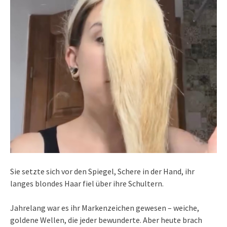
Sie setzte sich vor den Spiegel, Schere in der Hand, ihr
langes blondes Haar fiel über ihre Schultern.
Jahrelang war es ihr Markenzeichen gewesen – weiche,
goldene Wellen, die jeder bewunderte. Aber heute brach