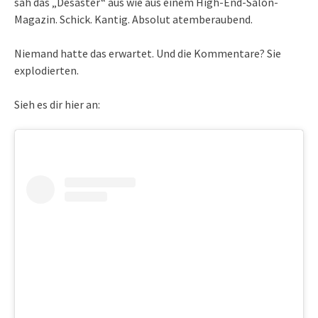
sah das „Desaster“ aus wie aus einem High-End-Salon-
Magazin. Schick. Kantig. Absolut atemberaubend.
Niemand hatte das erwartet. Und die Kommentare? Sie
explodierten.
Sieh es dir hier an: