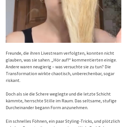
Freunde, die ihren Livestream verfolgten, konnten nicht
glauben, was sie sahen. „Hör auf!“ kommentierten einige.
Andere waren neugierig – was versuchte sie zu tun? Die
Transformation wirkte chaotisch, unberechenbar, sogar
riskant.
Doch als sie die Schere weglegte und die letzte Schicht
kämmte, herrschte Stille im Raum. Das seltsame, stufige
Durcheinander begann Form anzunehmen.
Ein schnelles Föhnen, ein paar Styling-Tricks, und plötzlich