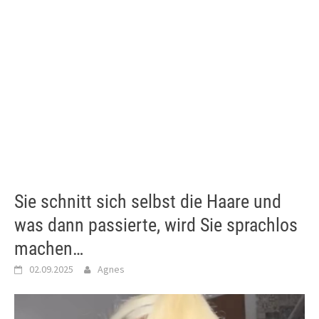
Sie schnitt sich selbst die Haare und
was dann passierte, wird Sie sprachlos
machen…
02.09.2025
Agnes