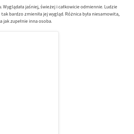
 Wyglądała jaśniej, świeżej i całkowicie odmiennie. Ludzie
ak bardzo zmieniła jej wygląd. Różnica była niesamowita,
a jak zupełnie inna osoba.