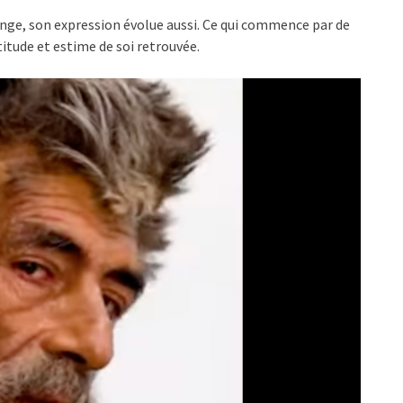
hange, son expression évolue aussi. Ce qui commence par de
itude et estime de soi retrouvée.