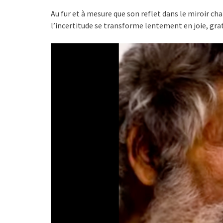
Au fur et à mesure que son reflet dans le miroir c
l’incertitude se transforme lentement en joie, grat