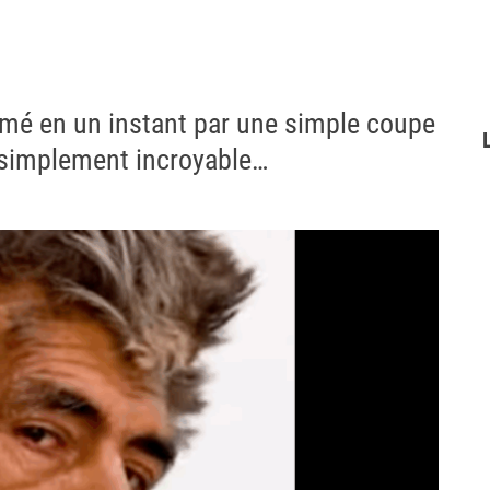
mé en un instant par une simple coupe
t simplement incroyable…