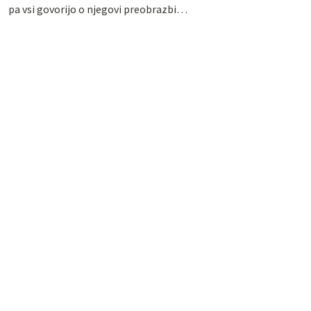
pa vsi govorijo o njegovi preobrazbi…