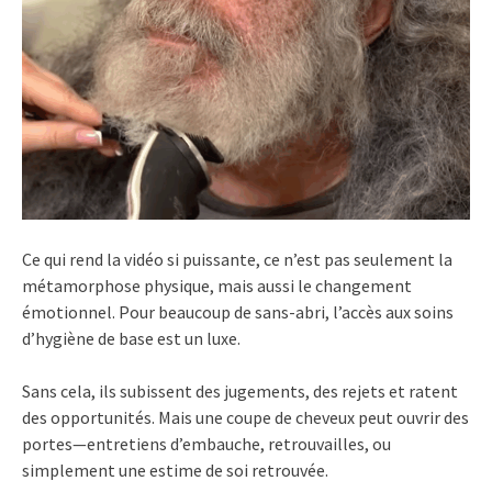
Ce qui rend la vidéo si puissante, ce n’est pas seulement la
métamorphose physique, mais aussi le changement
émotionnel. Pour beaucoup de sans-abri, l’accès aux soins
d’hygiène de base est un luxe.
Sans cela, ils subissent des jugements, des rejets et ratent
des opportunités. Mais une coupe de cheveux peut ouvrir des
portes—entretiens d’embauche, retrouvailles, ou
simplement une estime de soi retrouvée.