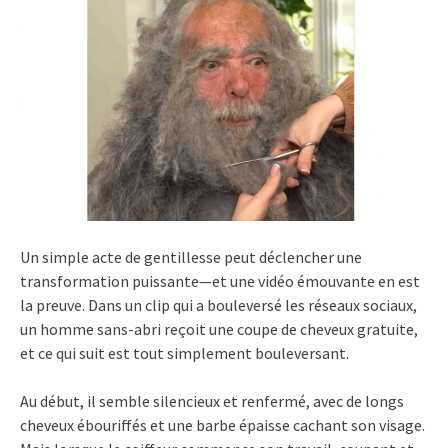
Un simple acte de gentillesse peut déclencher une
transformation puissante—et une vidéo émouvante en est
la preuve. Dans un clip qui a bouleversé les réseaux sociaux,
un homme sans-abri reçoit une coupe de cheveux gratuite,
et ce qui suit est tout simplement bouleversant.
Au début, il semble silencieux et renfermé, avec de longs
cheveux ébouriffés et une barbe épaisse cachant son visage.