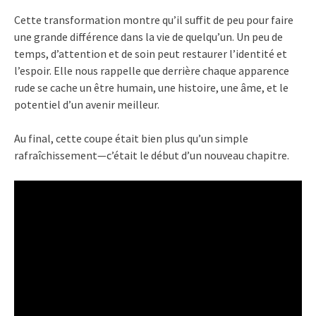
Cette transformation montre qu’il suffit de peu pour faire
une grande différence dans la vie de quelqu’un. Un peu de
temps, d’attention et de soin peut restaurer l’identité et
l’espoir. Elle nous rappelle que derrière chaque apparence
rude se cache un être humain, une histoire, une âme, et le
potentiel d’un avenir meilleur.
Au final, cette coupe était bien plus qu’un simple
rafraîchissement—c’était le début d’un nouveau chapitre.