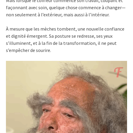
Mais lorsque le coiffeur commence son travail, coupant et
façonnant avec soin, quelque chose commence à changer—
non seulement à l’extérieur, mais aussi à l’intérieur.
À mesure que les mèches tombent, une nouvelle confiance
et dignité émergent. Sa posture se redresse, ses yeux
s’illuminent, et à la fin de la transformation, il ne peut
s’empêcher de sourire.