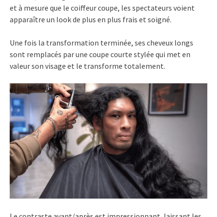
et à mesure que le coiffeur coupe, les spectateurs voient
apparaître un look de plus en plus frais et soigné.
Une fois la transformation terminée, ses cheveux longs
sont remplacés par une coupe courte stylée qui met en
valeur son visage et le transforme totalement.
Le contraste avant/après est impressionnant, laissant les