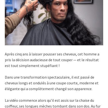
Après cinq ans à laisser pousser ses cheveux, cet homme a
pris la décision audacieuse de tout couper — et le résultat
est tout simplement stupéfiant !
Dans une transformation spectaculaire, il est passé de
cheveux longs et ondulés à une coupe courte, moderne et
élégante qui a complètement changé son apparence.
La vidéo commence alors qu’il est assis sur la chaise du
coiffeur, ses longues mèches tombant dans son dos. Au fur