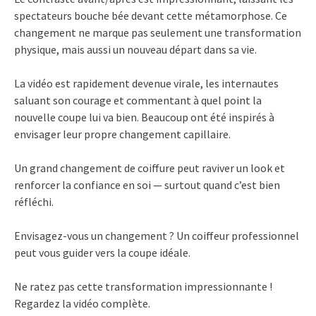
spectateurs bouche bée devant cette métamorphose. Ce
changement ne marque pas seulement une transformation
physique, mais aussi un nouveau départ dans sa vie.
La vidéo est rapidement devenue virale, les internautes
saluant son courage et commentant à quel point la
nouvelle coupe lui va bien. Beaucoup ont été inspirés à
envisager leur propre changement capillaire.
Un grand changement de coiffure peut raviver un look et
renforcer la confiance en soi — surtout quand c’est bien
réfléchi.
Envisagez-vous un changement ? Un coiffeur professionnel
peut vous guider vers la coupe idéale.
Ne ratez pas cette transformation impressionnante !
Regardez la vidéo complète.