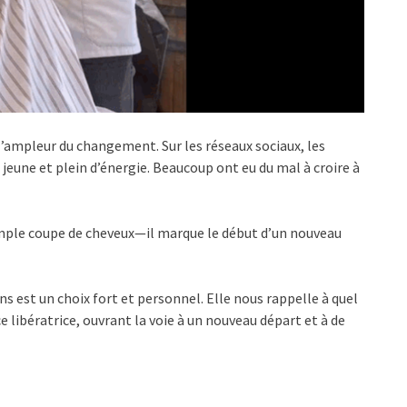
’ampleur du changement. Sur les réseaux sociaux, les
i jeune et plein d’énergie. Beaucoup ont eu du mal à croire à
imple coupe de cheveux—il marque le début d’un nouveau
s est un choix fort et personnel. Elle nous rappelle à quel
 libératrice, ouvrant la voie à un nouveau départ et à de