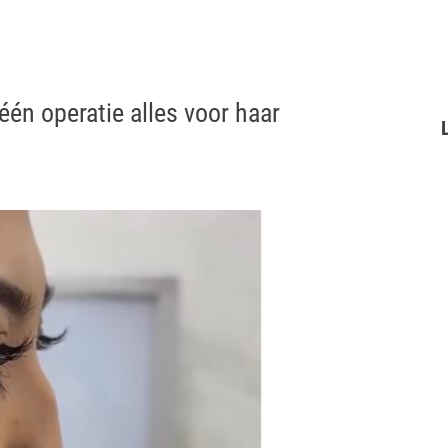
 één operatie alles voor haar