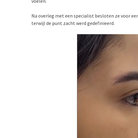
voelen.
Na overleg met een specialist besloten ze voor een
terwijl de punt zacht werd gedefinieerd.