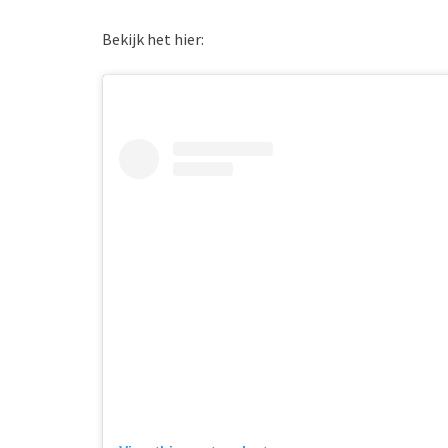
Bekijk het hier: