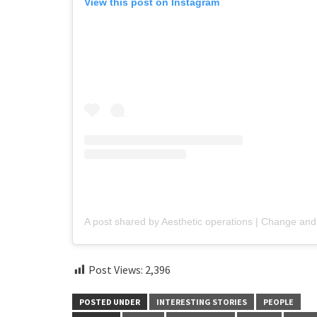
View this post on Instagram
Post Views:
2,396
POSTED UNDER
INTERESTING STORIES
PEOPLE