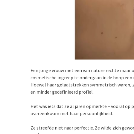
Een jonge vrouw met een van nature rechte maar 
cosmetische ingreep te ondergaan in de hoop een 
Hoewel haar gelaatstrekken symmetrisch waren, 
en minder gedefinieerd profiel.
Het was iets dat ze al jaren opmerkte – vooral op pr
overeenkwam met haar persoonlijkheid.
Ze streefde niet naar perfectie. Ze wilde zich gew