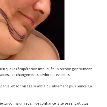
 bien que la récupération impliquât un certain gonflement
maines, les changements devinrent évidents.
parue, et son visage semblait visiblement plus mince. La
 lui donna un regain de confiance. Elle se sentait plus