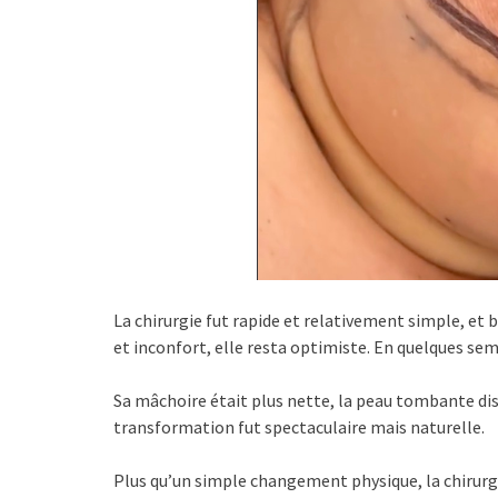
La chirurgie fut rapide et relativement simple, et
et inconfort, elle resta optimiste. En quelques se
Sa mâchoire était plus nette, la peau tombante dis
transformation fut spectaculaire mais naturelle.
Plus qu’un simple changement physique, la chirurgie