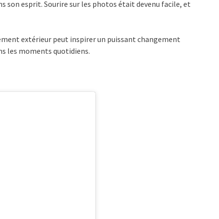
son esprit. Sourire sur les photos était devenu facile, et
gement extérieur peut inspirer un puissant changement
dans les moments quotidiens.