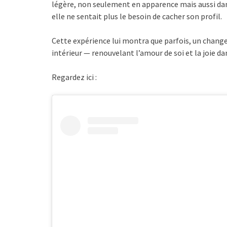
légère, non seulement en apparence mais aussi dans 
elle ne sentait plus le besoin de cacher son profil.
Cette expérience lui montra que parfois, un chan
intérieur — renouvelant l’amour de soi et la joie 
Regardez ici :