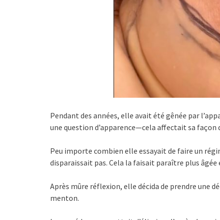
Pendant des années, elle avait été gênée par l’ap
une question d’apparence—cela affectait sa façon de
Peu importe combien elle essayait de faire un régi
disparaissait pas. Cela la faisait paraître plus âgée 
Après mûre réflexion, elle décida de prendre une dé
menton.