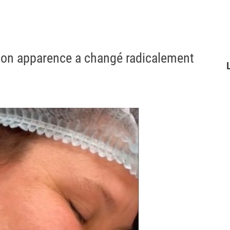
 son apparence a changé radicalement