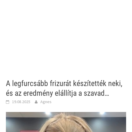
A legfurcsább frizurát készítették neki,
és az eredmény elállítja a szavad…
19.08.2025
Agnes