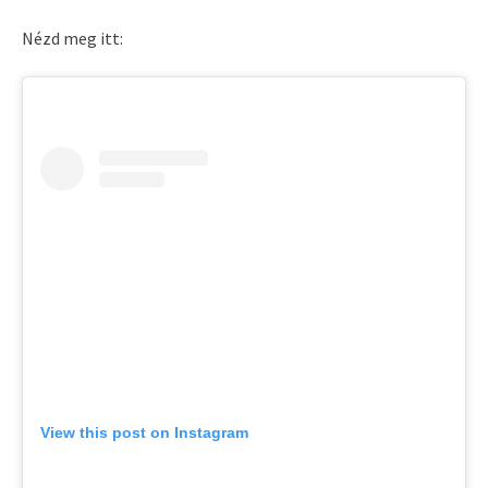
Nézd meg itt:
View this post on Instagram