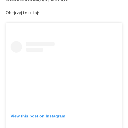
Obejrzyj to tutaj:
View this post on Instagram