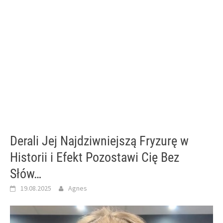
Derali Jej Najdziwniejszą Fryzurę w
Historii i Efekt Pozostawi Cię Bez
Słów…
19.08.2025
Agnes