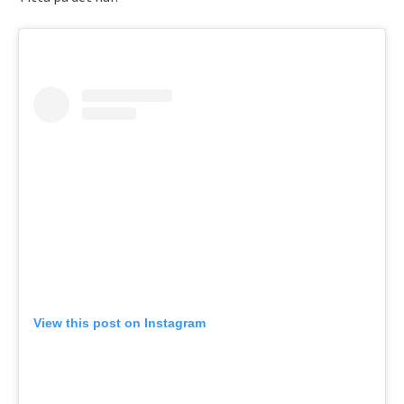
View this post on Instagram