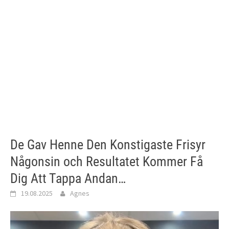
De Gav Henne Den Konstigaste Frisyr
Någonsin och Resultatet Kommer Få
Dig Att Tappa Andan…
19.08.2025
Agnes