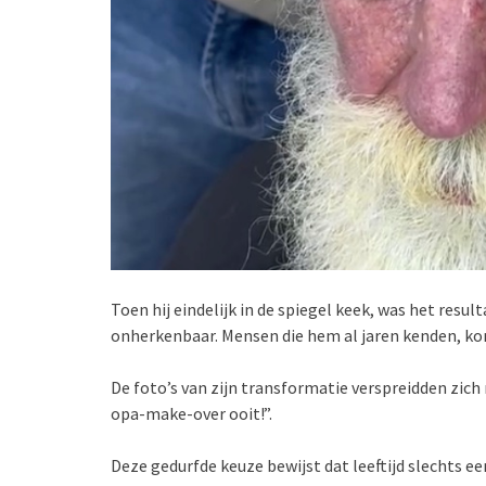
Toen hij eindelijk in de spiegel keek, was het resul
onherkenbaar. Mensen die hem al jaren kenden, ko
De foto’s van zijn transformatie verspreidden zich
opa-make-over ooit!”.
Deze gedurfde keuze bewijst dat leeftijd slechts ee