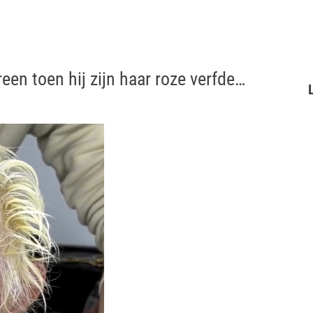
en toen hij zijn haar roze verfde…