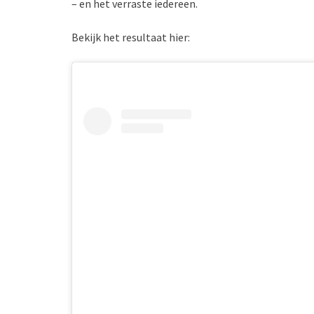
– en het verraste iedereen.
Bekijk het resultaat hier: