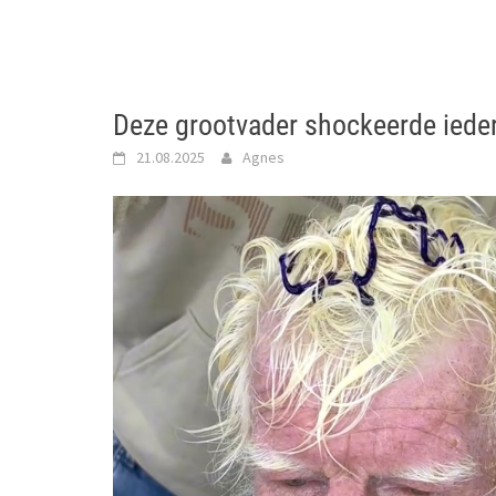
Deze grootvader shockeerde iedere
21.08.2025
Agnes