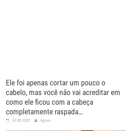
Ele foi apenas cortar um pouco o
cabelo, mas você não vai acreditar em
como ele ficou com a cabeça
completamente raspada…
30.08.2025
Agnes