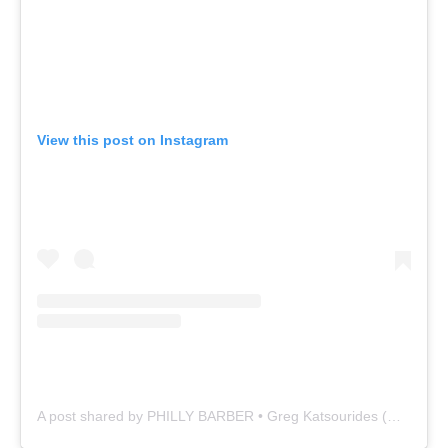
View this post on Instagram
A post shared by PHILLY BARBER • Greg Katsourides (@krispy_kats)