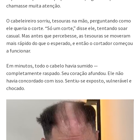
chamasse muita atenção.
O cabeleireiro sorriu, tesouras na mão, perguntando como
ele queria o corte. “Só um corte,” disse ele, tentando soar
casual. Mas antes que percebesse, as tesouras se moveram
mais rápido do que o esperado, e então o cortador começou
a funcionar.
Em minutos, todo o cabelo havia sumido —
completamente raspado. Seu coração afundou. Ele não
havia concordado com isso. Sentiu-se exposto, vulnerável e
chocado.