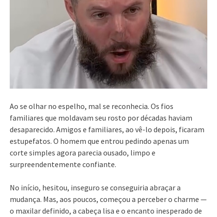
Ao se olhar no espelho, mal se reconhecia. Os fios
familiares que moldavam seu rosto por décadas haviam
desaparecido. Amigos e familiares, ao vê-lo depois, ficaram
estupefatos. O homem que entrou pedindo apenas um
corte simples agora parecia ousado, limpo e
surpreendentemente confiante.
No início, hesitou, inseguro se conseguiria abraçar a
mudança. Mas, aos poucos, começou a perceber o charme —
o maxilar definido, a cabeça lisa e o encanto inesperado de