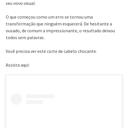
seu novo visual.
O que começou como um erro se tornou uma
transformação que ninguém esquecerá. De hesitante a
ousado, de comum a impressionante, o resultado deixou
todos sem palavras.
Você precisa ver este corte de cabelo chocante.
Assista aqui: