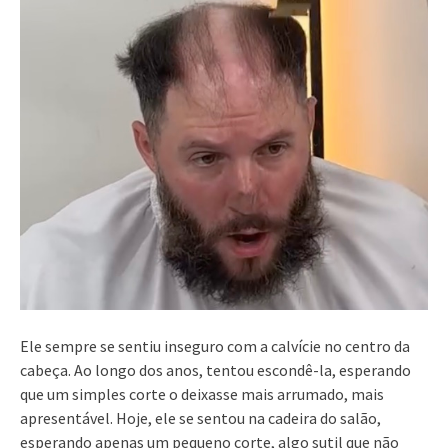
Ele sempre se sentiu inseguro com a calvície no centro da
cabeça. Ao longo dos anos, tentou escondê-la, esperando
que um simples corte o deixasse mais arrumado, mais
apresentável. Hoje, ele se sentou na cadeira do salão,
esperando apenas um pequeno corte, algo sutil que não