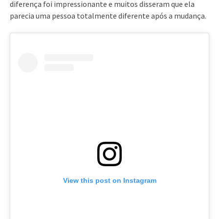
diferença foi impressionante e muitos disseram que ela
parecia uma pessoa totalmente diferente após a mudança.
View this post on Instagram