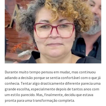
Durante muito tempo pensou em mudar, mas continuou
adiando a decisão porque se sentia confortável com o que já
conhecia. Tentar algo drasticamente diferente parecia uma
grande escolha, especialmente depois de tantos anos com
um estilo parecido. Mas, finalmente, decidiu que estava
pronta para uma transformação completa.