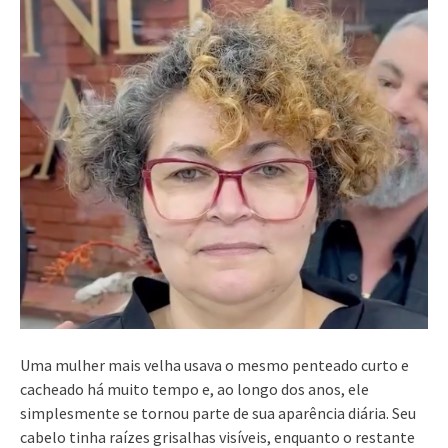
Uma mulher mais velha usava o mesmo penteado curto e
cacheado há muito tempo e, ao longo dos anos, ele
simplesmente se tornou parte de sua aparência diária. Seu
cabelo tinha raízes grisalhas visíveis, enquanto o restante