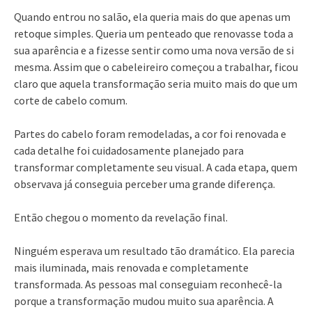
Quando entrou no salão, ela queria mais do que apenas um
retoque simples. Queria um penteado que renovasse toda a
sua aparência e a fizesse sentir como uma nova versão de si
mesma. Assim que o cabeleireiro começou a trabalhar, ficou
claro que aquela transformação seria muito mais do que um
corte de cabelo comum.
Partes do cabelo foram remodeladas, a cor foi renovada e
cada detalhe foi cuidadosamente planejado para
transformar completamente seu visual. A cada etapa, quem
observava já conseguia perceber uma grande diferença.
Então chegou o momento da revelação final.
Ninguém esperava um resultado tão dramático. Ela parecia
mais iluminada, mais renovada e completamente
transformada. As pessoas mal conseguiam reconhecê-la
porque a transformação mudou muito sua aparência. A