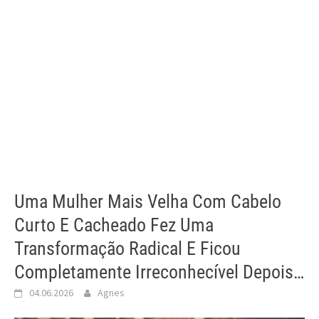
Uma Mulher Mais Velha Com Cabelo
Curto E Cacheado Fez Uma
Transformação Radical E Ficou
Completamente Irreconhecível Depois…
04.06.2026
Agnes