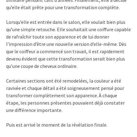
qu’elle était prête pour une transformation complète.
Lorsqu’elle est entrée dans le salon, elle voulait bien plus
qu’une simple retouche. Elle souhaitait une coiffure capable
de rafraîchir toute son apparence et de lui donner
l’impression d’être une nouvelle version d’elle-même. Dès
que le coiffeur a commencé son travail, il est rapidement
devenu évident que cette transformation serait bien plus
qu’une coupe de cheveux ordinaire.
Certaines sections ont été remodelées, la couleur a été
ravivée et chaque détail a été soigneusement pensé pour
transformer complètement son apparence. À chaque
étape, les personnes présentes pouvaient déjà constater
une différence importante.
Puis est arrivé le moment de la révélation finale.