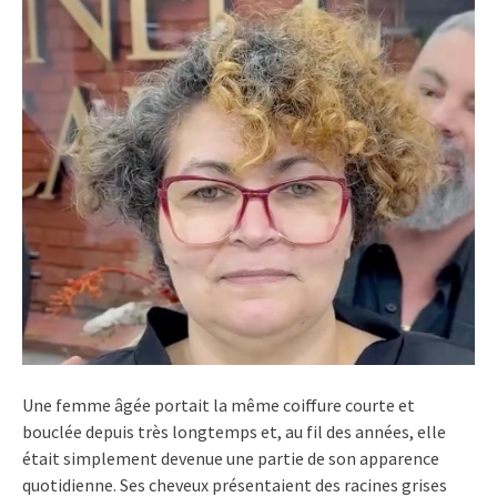
Une femme âgée portait la même coiffure courte et
bouclée depuis très longtemps et, au fil des années, elle
était simplement devenue une partie de son apparence
quotidienne. Ses cheveux présentaient des racines grises