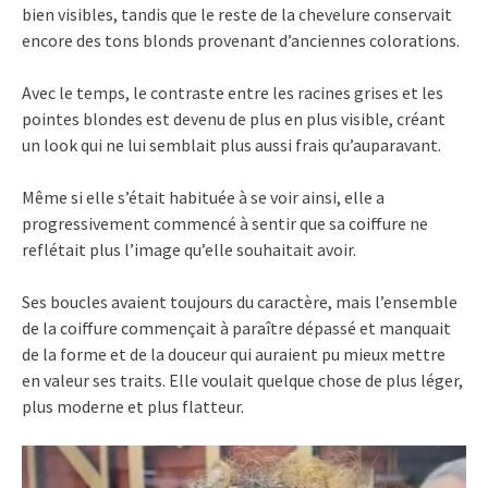
bien visibles, tandis que le reste de la chevelure conservait
encore des tons blonds provenant d’anciennes colorations.
Avec le temps, le contraste entre les racines grises et les
pointes blondes est devenu de plus en plus visible, créant
un look qui ne lui semblait plus aussi frais qu’auparavant.
Même si elle s’était habituée à se voir ainsi, elle a
progressivement commencé à sentir que sa coiffure ne
reflétait plus l’image qu’elle souhaitait avoir.
Ses boucles avaient toujours du caractère, mais l’ensemble
de la coiffure commençait à paraître dépassé et manquait
de la forme et de la douceur qui auraient pu mieux mettre
en valeur ses traits. Elle voulait quelque chose de plus léger,
plus moderne et plus flatteur.