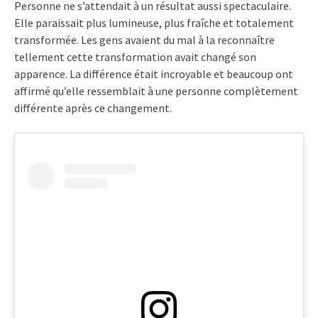
Personne ne s’attendait à un résultat aussi spectaculaire.
Elle paraissait plus lumineuse, plus fraîche et totalement
transformée. Les gens avaient du mal à la reconnaître
tellement cette transformation avait changé son
apparence. La différence était incroyable et beaucoup ont
affirmé qu’elle ressemblait à une personne complètement
différente après ce changement.