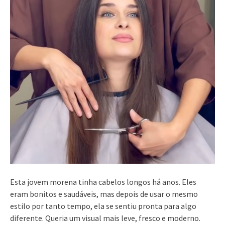
Esta jovem morena tinha cabelos longos há anos. Eles
eram bonitos e saudáveis, mas depois de usar o mesmo
estilo por tanto tempo, ela se sentiu pronta para algo
diferente. Queria um visual mais leve, fresco e moderno.