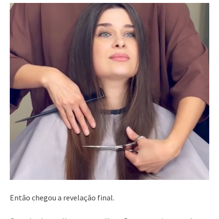
Então chegou a revelação final.