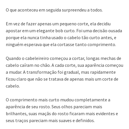
O que aconteceu em seguida surpreendeu a todos.
Em vez de fazer apenas um pequeno corte, ela decidiu
apostar em um elegante bob curto. Foi uma decisão ousada
porque ela nunca tinha usado o cabelo tão curto antes, e
ninguém esperava que ela cortasse tanto comprimento.
Quando o cabeleireiro começou a cortar, longas mechas de
cabelo caíram no chão. A cada corte, sua aparência começou
a mudar. A transformação foi gradual, mas rapidamente
ficou claro que não se tratava de apenas mais um corte de
cabelo.
O comprimento mais curto mudou completamente a
aparência de seu rosto. Seus olhos pareciam mais
brilhantes, suas maçãs do rosto ficaram mais evidentes e
seus traços pareciam mais suaves e definidos.