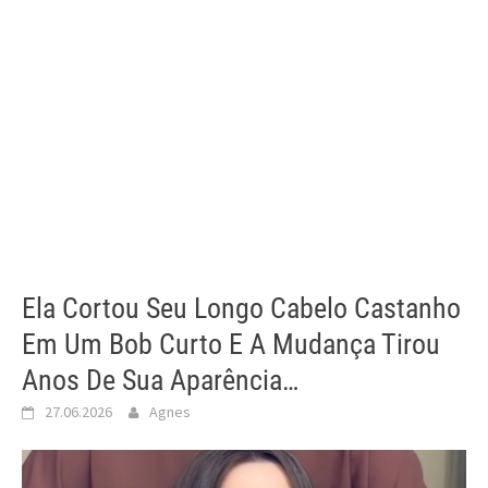
Ela Cortou Seu Longo Cabelo Castanho
Em Um Bob Curto E A Mudança Tirou
Anos De Sua Aparência…
27.06.2026
Agnes