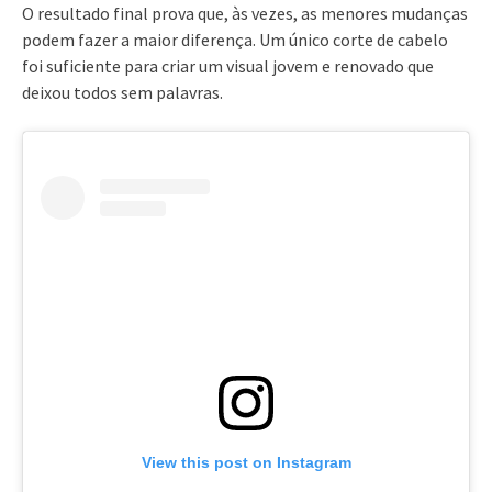
O resultado final prova que, às vezes, as menores mudanças
podem fazer a maior diferença. Um único corte de cabelo
foi suficiente para criar um visual jovem e renovado que
deixou todos sem palavras.
View this post on Instagram