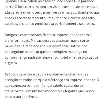
Quando ela se olhou no espelho, não conseguia parar de
sorrir. O bob curto lhe deu um visual completamente novo.
Ela parecia mais jovem, mais fresca e mais confiante do que
antes. O corte acrescentou movimento e forma aos seus
cabelos, enquanto emoldurava perfeitamente seu rosto.
Amigos e espectadores ficaram impressionados com a
transformação. Muitas pessoas disseram que o corte
parecia ter tirado anos de sua aparência. Outros não
conseguiam acreditar que uma simples mudança no
comprimento pudesse renovar completamente o visual de
alguém.
As fotos de antes e depois rapidamente chamaram a
atenção de todos porque a diferença era impressionante. O
que começou como um longo cabelo castanho se
transformou em um bob moderno e elegante que mudou
toda a sua aparência.