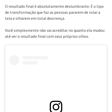
O resultado final é absolutamente deslumbrante. É o tipo
de transformação que faz as pessoas pararem de rolar a
tela e olharem em total descrença.
Você simplesmente não vai acreditar no quanto ela mudou
até ver o resultado final com seus próprios olhos.