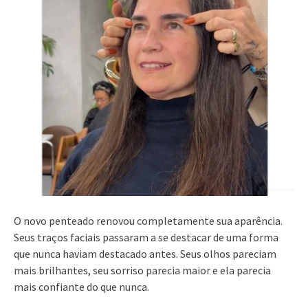
O novo penteado renovou completamente sua aparência.
Seus traços faciais passaram a se destacar de uma forma
que nunca haviam destacado antes. Seus olhos pareciam
mais brilhantes, seu sorriso parecia maior e ela parecia
mais confiante do que nunca.