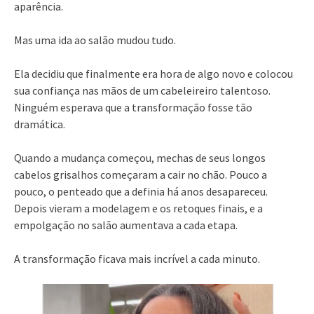
aparência.
Mas uma ida ao salão mudou tudo.
Ela decidiu que finalmente era hora de algo novo e colocou
sua confiança nas mãos de um cabeleireiro talentoso.
Ninguém esperava que a transformação fosse tão
dramática.
Quando a mudança começou, mechas de seus longos
cabelos grisalhos começaram a cair no chão. Pouco a
pouco, o penteado que a definia há anos desapareceu.
Depois vieram a modelagem e os retoques finais, e a
empolgação no salão aumentava a cada etapa.
A transformação ficava mais incrível a cada minuto.