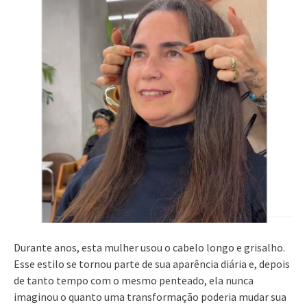
Durante anos, esta mulher usou o cabelo longo e grisalho.
Esse estilo se tornou parte de sua aparência diária e, depois
de tanto tempo com o mesmo penteado, ela nunca
imaginou o quanto uma transformação poderia mudar sua