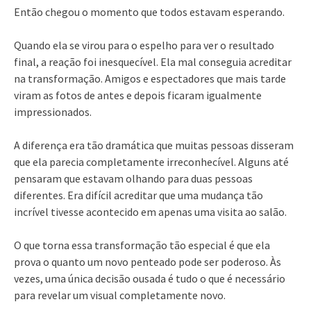
Então chegou o momento que todos estavam esperando.
Quando ela se virou para o espelho para ver o resultado
final, a reação foi inesquecível. Ela mal conseguia acreditar
na transformação. Amigos e espectadores que mais tarde
viram as fotos de antes e depois ficaram igualmente
impressionados.
A diferença era tão dramática que muitas pessoas disseram
que ela parecia completamente irreconhecível. Alguns até
pensaram que estavam olhando para duas pessoas
diferentes. Era difícil acreditar que uma mudança tão
incrível tivesse acontecido em apenas uma visita ao salão.
O que torna essa transformação tão especial é que ela
prova o quanto um novo penteado pode ser poderoso. Às
vezes, uma única decisão ousada é tudo o que é necessário
para revelar um visual completamente novo.