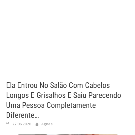
Ela Entrou No Salão Com Cabelos
Longos E Grisalhos E Saiu Parecendo
Uma Pessoa Completamente
Diferente…
27.06.2026
Agnes