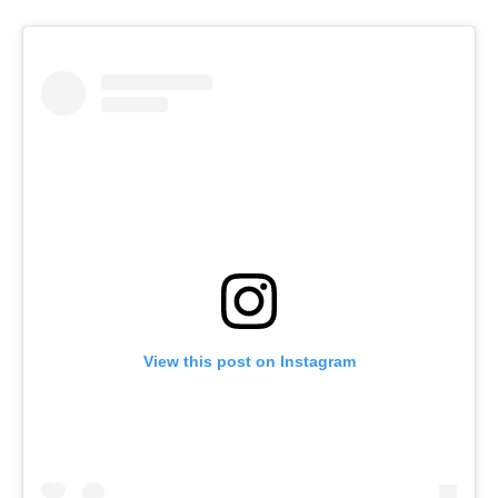
View this post on Instagram