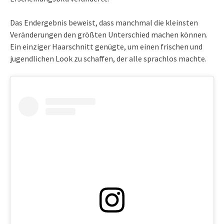
Das Endergebnis beweist, dass manchmal die kleinsten
Veränderungen den größten Unterschied machen können.
Ein einziger Haarschnitt genügte, um einen frischen und
jugendlichen Look zu schaffen, der alle sprachlos machte.