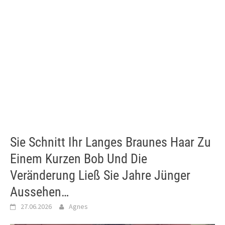
Sie Schnitt Ihr Langes Braunes Haar Zu
Einem Kurzen Bob Und Die
Veränderung Ließ Sie Jahre Jünger
Aussehen…
27.06.2026
Agnes