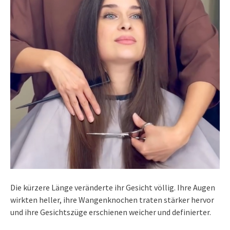
Die kürzere Länge veränderte ihr Gesicht völlig. Ihre Augen
wirkten heller, ihre Wangenknochen traten stärker hervor
und ihre Gesichtszüge erschienen weicher und definierter.