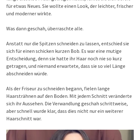
für etwas Neues. Sie wollte einen Look, der leichter, frischer
und moderner wirkte.
Was dann geschah, überraschte alle.
Anstatt nur die Spitzen schneiden zu lassen, entschied sie
sich für einen schicken kurzen Bob. Es war eine mutige
Entscheidung, denn sie hatte ihr Haar noch nie so kurz
getragen, und niemand erwartete, dass sie so viel Länge
abschneiden würde.
Als der Friseur zu schneiden begann, fielen lange
Haarsträhnen auf den Boden. Mit jedem Schnitt veränderte
sich ihr Aussehen. Die Verwandlung geschah schrittweise,
aber schnell wurde klar, dass dies nicht nur ein weiterer
Haarschnitt war.