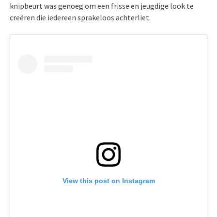
knipbeurt was genoeg om een frisse en jeugdige look te
creëren die iedereen sprakeloos achterliet.
View this post on Instagram