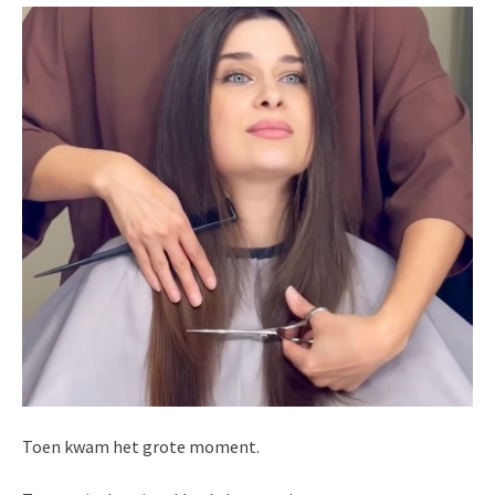
Toen kwam het grote moment.