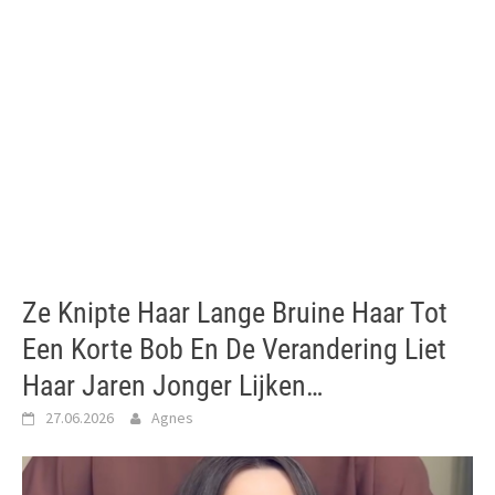
Ze Knipte Haar Lange Bruine Haar Tot
Een Korte Bob En De Verandering Liet
Haar Jaren Jonger Lijken…
27.06.2026
Agnes