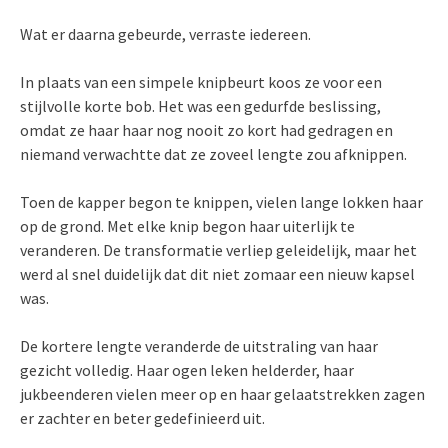
Wat er daarna gebeurde, verraste iedereen.
In plaats van een simpele knipbeurt koos ze voor een
stijlvolle korte bob. Het was een gedurfde beslissing,
omdat ze haar haar nog nooit zo kort had gedragen en
niemand verwachtte dat ze zoveel lengte zou afknippen.
Toen de kapper begon te knippen, vielen lange lokken haar
op de grond. Met elke knip begon haar uiterlijk te
veranderen. De transformatie verliep geleidelijk, maar het
werd al snel duidelijk dat dit niet zomaar een nieuw kapsel
was.
De kortere lengte veranderde de uitstraling van haar
gezicht volledig. Haar ogen leken helderder, haar
jukbeenderen vielen meer op en haar gelaatstrekken zagen
er zachter en beter gedefinieerd uit.