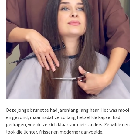
Deze jonge brunette had jarenlang lang haar. Het was mooi
en gezond, maar nadat ze zo lang hetzelfde kapsel had
gedragen, voelde ze zich klaar voor iets anders. Ze wilde een
look die lichter, frisser en moderner aanvoelde.